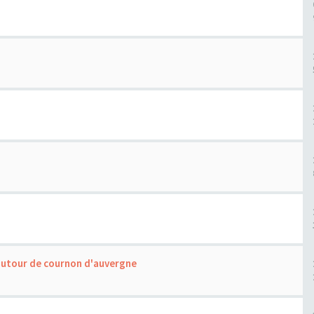
 autour de cournon d'auvergne