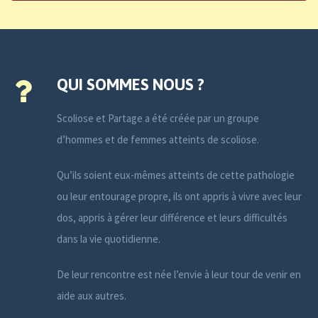
QUI SOMMES NOUS ?
Scoliose et Partage a été créée par un groupe
d’hommes et de femmes atteints de scoliose.
Qu’ils soient eux-mêmes atteints de cette pathologie
ou leur entourage propre, ils ont appris à vivre avec leur
dos, appris à gérer leur différence et leurs difficultés
dans la vie quotidienne.
De leur rencontre est née l’envie à leur tour de venir en
aide aux autres.