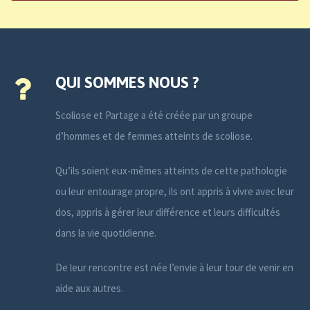
QUI SOMMES NOUS ?
Scoliose et Partage a été créée par un groupe
d’hommes et de femmes atteints de scoliose.
Qu’ils soient eux-mêmes atteints de cette pathologie
ou leur entourage propre, ils ont appris à vivre avec leur
dos, appris à gérer leur différence et leurs difficultés
dans la vie quotidienne.
De leur rencontre est née l’envie à leur tour de venir en
aide aux autres.