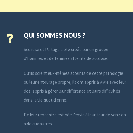
QUI SOMMES NOUS ?
Scoliose et Partage a été créée par un groupe
d’hommes et de femmes atteints de scoliose.
Qu’ils soient eux-mêmes atteints de cette pathologie
ou leur entourage propre, ils ont appris à vivre avec leur
dos, appris à gérer leur différence et leurs difficultés
dans la vie quotidienne.
De leur rencontre est née l’envie à leur tour de venir en
aide aux autres.