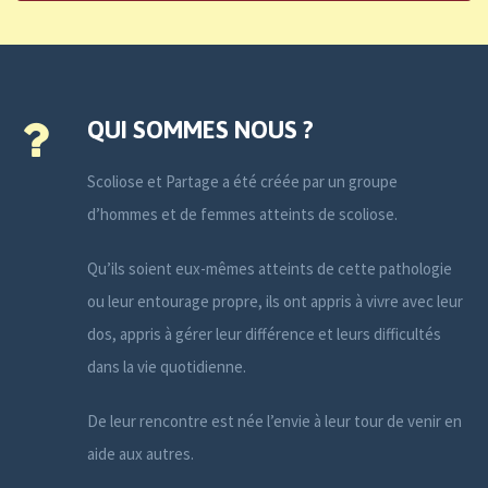
QUI SOMMES NOUS ?
Scoliose et Partage a été créée par un groupe
d’hommes et de femmes atteints de scoliose.
Qu’ils soient eux-mêmes atteints de cette pathologie
ou leur entourage propre, ils ont appris à vivre avec leur
dos, appris à gérer leur différence et leurs difficultés
dans la vie quotidienne.
De leur rencontre est née l’envie à leur tour de venir en
aide aux autres.