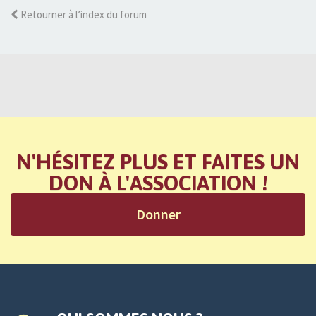
Retourner à l’index du forum
N'HÉSITEZ PLUS ET FAITES UN
DON À L'ASSOCIATION !
Donner