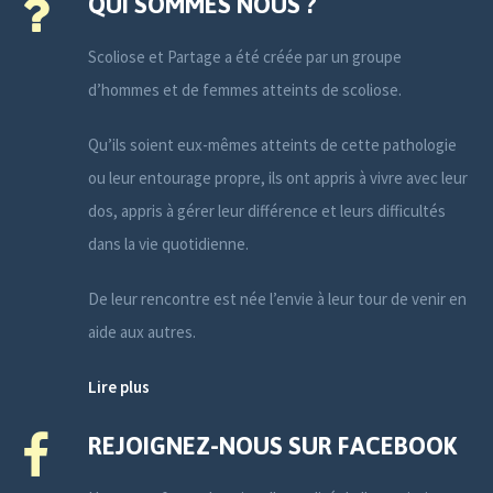
QUI SOMMES NOUS ?
Scoliose et Partage a été créée par un groupe
d’hommes et de femmes atteints de scoliose.
Qu’ils soient eux-mêmes atteints de cette pathologie
ou leur entourage propre, ils ont appris à vivre avec leur
dos, appris à gérer leur différence et leurs difficultés
dans la vie quotidienne.
De leur rencontre est née l’envie à leur tour de venir en
aide aux autres.
Lire plus
REJOIGNEZ-NOUS SUR FACEBOOK