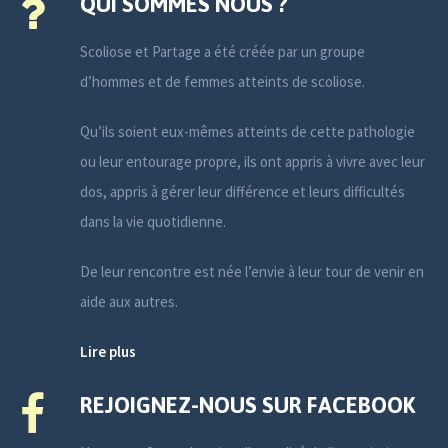
QUI SOMMES NOUS ?
Scoliose et Partage a été créée par un groupe
d’hommes et de femmes atteints de scoliose.
Qu’ils soient eux-mêmes atteints de cette pathologie
ou leur entourage propre, ils ont appris à vivre avec leur
dos, appris à gérer leur différence et leurs difficultés
dans la vie quotidienne.
De leur rencontre est née l’envie à leur tour de venir en
aide aux autres.
Lire plus
REJOIGNEZ-NOUS SUR FACEBOOK