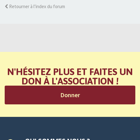
Retourner à l’index du forum
N'HÉSITEZ PLUS ET FAITES UN
DON À L'ASSOCIATION !
Donner