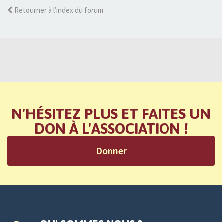
Retourner à l’index du forum
N'HÉSITEZ PLUS ET FAITES UN
DON À L'ASSOCIATION !
Donner