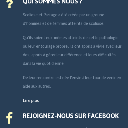
QUI SOMMES NOUS ?
Scoliose et Partage a été créée par un groupe
d’hommes et de femmes atteints de scoliose.
Qu’ils soient eux-mêmes atteints de cette pathologie
ou leur entourage propre, ils ont appris à vivre avec leur
dos, appris à gérer leur différence et leurs difficultés
dans la vie quotidienne.
De leur rencontre est née l’envie à leur tour de venir en
aide aux autres.
Lire plus
REJOIGNEZ-NOUS SUR FACEBOOK