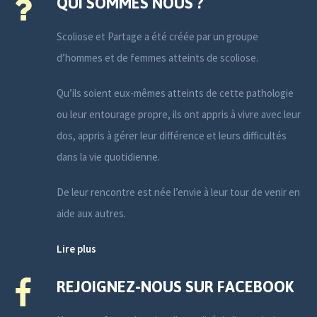
QUI SOMMES NOUS ?
Scoliose et Partage a été créée par un groupe
d’hommes et de femmes atteints de scoliose.
Qu’ils soient eux-mêmes atteints de cette pathologie
ou leur entourage propre, ils ont appris à vivre avec leur
dos, appris à gérer leur différence et leurs difficultés
dans la vie quotidienne.
De leur rencontre est née l’envie à leur tour de venir en
aide aux autres.
Lire plus
REJOIGNEZ-NOUS SUR FACEBOOK