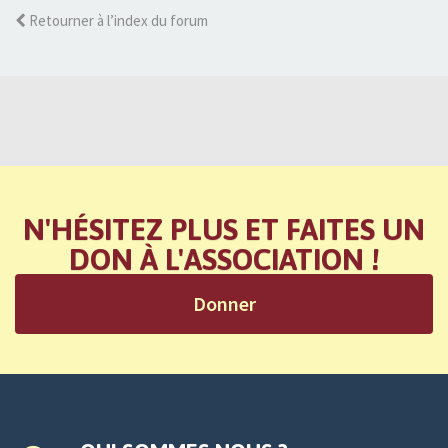
Retourner à l’index du forum
N'HÉSITEZ PLUS ET FAITES UN
DON À L'ASSOCIATION !
Donner