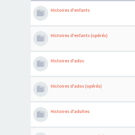
Histoires d'enfants
Histoires d'enfants (opérés)
Histoires d'ados
Histoires d'ados (opérés)
Histoires d'adultes