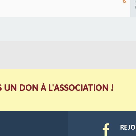
S UN DON À L'ASSOCIATION !
REJO