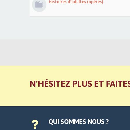
Histoires d'adultes (opérés)
N'HÉSITEZ PLUS ET FAITE
QUI SOMMES NOUS ?