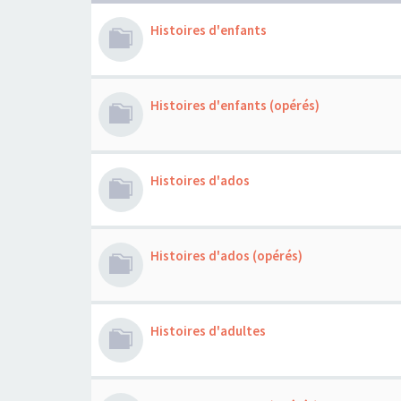
Histoires d'enfants
Histoires d'enfants (opérés)
Histoires d'ados
Histoires d'ados (opérés)
Histoires d'adultes