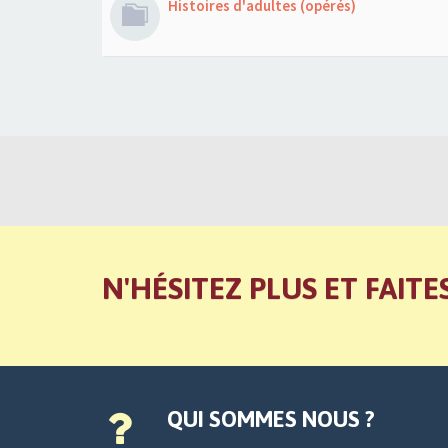
Histoires d'adultes (opérés)
N'HÉSITEZ PLUS ET FAITE
QUI SOMMES NOUS ?