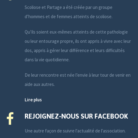
Scoliose et Partage a été créée par un groupe
d’hommes et de femmes atteints de scoliose.
Qu’ils soient eux-mêmes atteints de cette pathologie
ou leur entourage propre, ils ont appris à vivre avec leur
dos, appris à gérer leur différence et leurs difficultés
dans la vie quotidienne.
De leur rencontre est née l’envie à leur tour de venir en
aide aux autres.
Lire plus
REJOIGNEZ-NOUS SUR FACEBOOK
Une autre façon de suivre l'actualité de l'association.