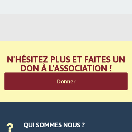
N'HÉSITEZ PLUS ET FAITES UN
DON À L'ASSOCIATION !
Donner
QUI SOMMES NOUS ?