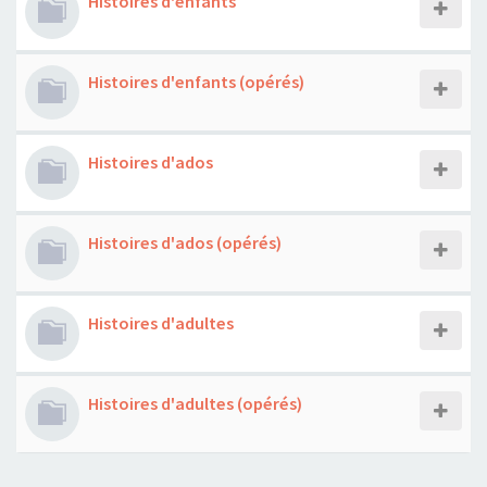
Histoires d'enfants
Histoires d'enfants (opérés)
Histoires d'ados
Histoires d'ados (opérés)
Histoires d'adultes
Histoires d'adultes (opérés)