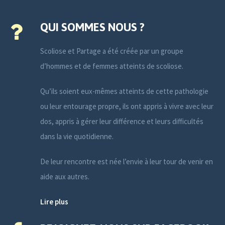
QUI SOMMES NOUS ?
Scoliose et Partage a été créée par un groupe
d’hommes et de femmes atteints de scoliose.
Qu’ils soient eux-mêmes atteints de cette pathologie
ou leur entourage propre, ils ont appris à vivre avec leur
dos, appris à gérer leur différence et leurs difficultés
dans la vie quotidienne.
De leur rencontre est née l’envie à leur tour de venir en
aide aux autres.
Lire plus