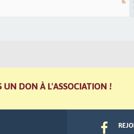
S UN DON À L'ASSOCIATION !
REJO