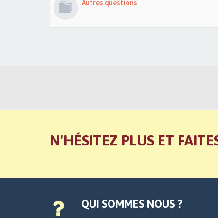
Autres questions
N'HÉSITEZ PLUS ET FAITE
QUI SOMMES NOUS ?