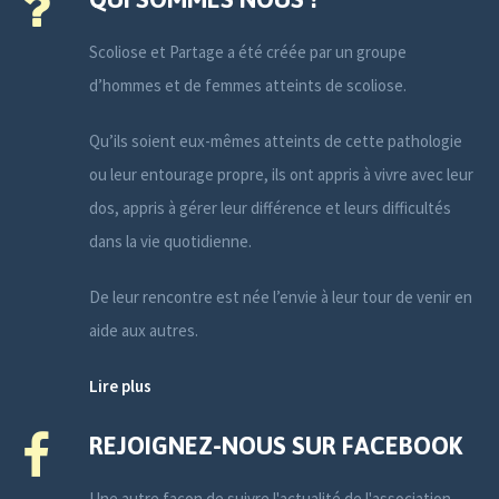
Scoliose et Partage a été créée par un groupe
d’hommes et de femmes atteints de scoliose.
Qu’ils soient eux-mêmes atteints de cette pathologie
ou leur entourage propre, ils ont appris à vivre avec leur
dos, appris à gérer leur différence et leurs difficultés
dans la vie quotidienne.
De leur rencontre est née l’envie à leur tour de venir en
aide aux autres.
Lire plus
REJOIGNEZ-NOUS SUR FACEBOOK
Une autre façon de suivre l'actualité de l'association.