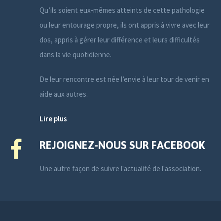
Qu’ils soient eux-mêmes atteints de cette pathologie
ou leur entourage propre, ils ont appris à vivre avec leur
dos, appris à gérer leur différence et leurs difficultés
dans la vie quotidienne.
De leur rencontre est née l’envie à leur tour de venir en
aide aux autres.
Lire plus
REJOIGNEZ-NOUS SUR FACEBOOK
Une autre façon de suivre l'actualité de l'association.