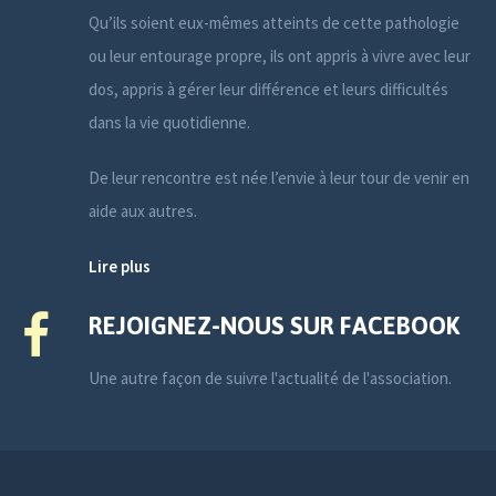
Qu’ils soient eux-mêmes atteints de cette pathologie
ou leur entourage propre, ils ont appris à vivre avec leur
dos, appris à gérer leur différence et leurs difficultés
dans la vie quotidienne.
De leur rencontre est née l’envie à leur tour de venir en
aide aux autres.
Lire plus
REJOIGNEZ-NOUS SUR FACEBOOK
Une autre façon de suivre l'actualité de l'association.