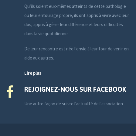
Qu’ils soient eux-mêmes atteints de cette pathologie
ou leur entourage propre, ils ont appris à vivre avec leur
dos, appris à gérer leur différence et leurs difficultés
dans la vie quotidienne.
De leur rencontre est née l’envie à leur tour de venir en
aide aux autres.
Lire plus
REJOIGNEZ-NOUS SUR FACEBOOK
Une autre façon de suivre l'actualité de l'association.