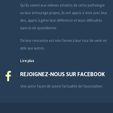
Qu’ils soient eux-mêmes atteints de cette pathologie
ou leur entourage propre, ils ont appris à vivre avec leur
dos, appris à gérer leur différence et leurs difficultés
dans la vie quotidienne.
De leur rencontre est née l’envie à leur tour de venir en
aide aux autres.
Lire plus
REJOIGNEZ-NOUS SUR FACEBOOK
Une autre façon de suivre l'actualité de l'association.