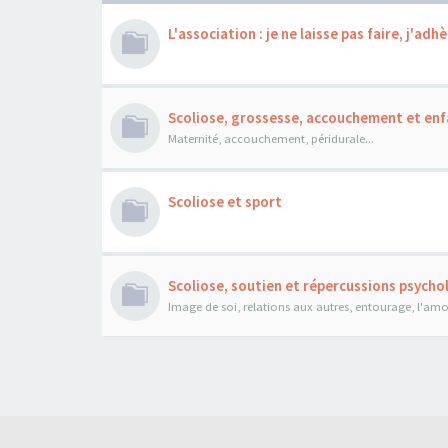
L'association : je ne laisse pas faire, j'adhè
Scoliose, grossesse, accouchement et enf
Maternité, accouchement, péridurale...
Scoliose et sport
Scoliose, soutien et répercussions psych
Image de soi, relations aux autres, entourage, l'amour