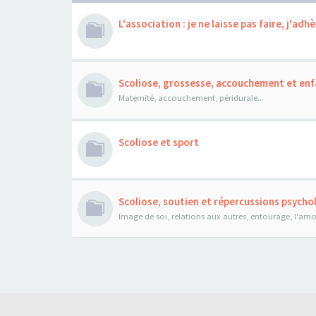
L'association : je ne laisse pas faire, j'adhè
Scoliose, grossesse, accouchement et enf
Maternité, accouchement, péridurale...
Scoliose et sport
Scoliose, soutien et répercussions psych
Image de soi, relations aux autres, entourage, l'amour