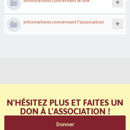
Informations concernant le site
Informations concernant l'association
N'HÉSITEZ PLUS ET FAITES UN
DON À L'ASSOCIATION !
Donner