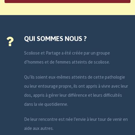
QUI SOMMES NOUS ?
Scoliose et Partage a été créée par un groupe
d’hommes et de femmes atteints de scoliose.
Qu’ils soient eux-mêmes atteints de cette pathologie
ou leur entourage propre, ils ont appris à vivre avec leur
dos, appris à gérer leur différence et leurs difficultés
dans la vie quotidienne.
De leur rencontre est née l’envie à leur tour de venir en
aide aux autres.