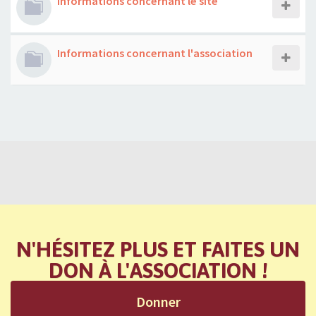
Informations concernant le site
Informations concernant l'association
N'HÉSITEZ PLUS ET FAITES UN
DON À L'ASSOCIATION !
Donner