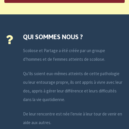
QUI SOMMES NOUS ?
Scoliose et Partage a été créée par un groupe
d’hommes et de femmes atteints de scoliose.
Qu’ils soient eux-mêmes atteints de cette pathologie
ou leur entourage propre, ils ont appris à vivre avec leur
dos, appris à gérer leur différence et leurs difficultés
dans la vie quotidienne.
De leur rencontre est née l’envie à leur tour de venir en
aide aux autres.