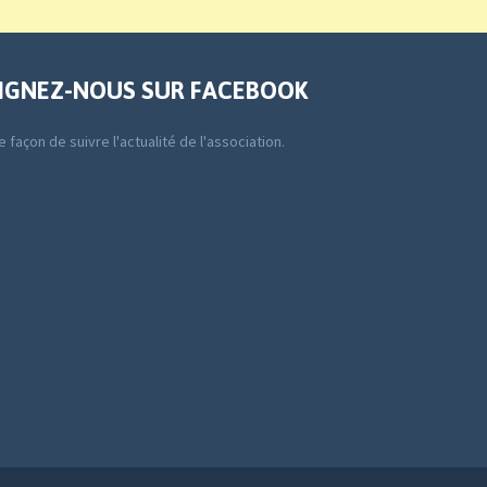
IGNEZ-NOUS SUR FACEBOOK
 façon de suivre l'actualité de l'association.