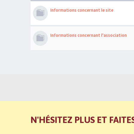
Informations concernant le site
Informations concernant l'association
N'HÉSITEZ PLUS ET FAITE