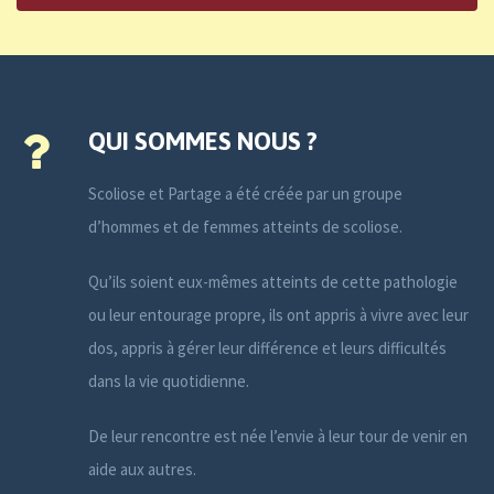
QUI SOMMES NOUS ?
Scoliose et Partage a été créée par un groupe
d’hommes et de femmes atteints de scoliose.
Qu’ils soient eux-mêmes atteints de cette pathologie
ou leur entourage propre, ils ont appris à vivre avec leur
dos, appris à gérer leur différence et leurs difficultés
dans la vie quotidienne.
De leur rencontre est née l’envie à leur tour de venir en
aide aux autres.