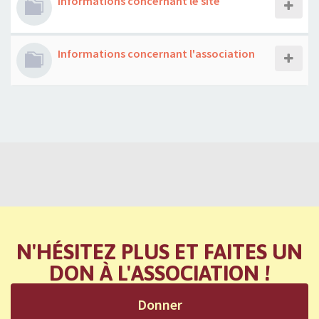
Informations concernant le site
Informations concernant l'association
N'HÉSITEZ PLUS ET FAITES UN
DON À L'ASSOCIATION !
Donner