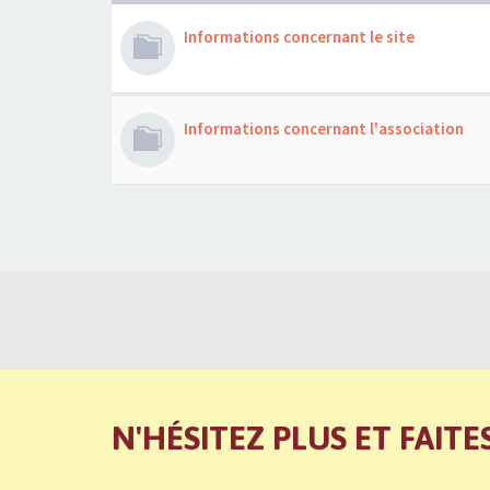
Informations concernant le site
Informations concernant l'association
N'HÉSITEZ PLUS ET FAITE