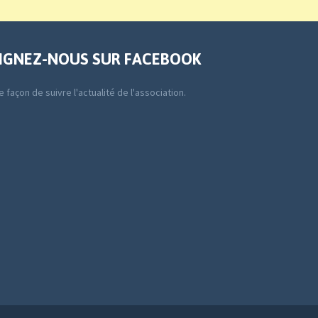
IGNEZ-NOUS SUR FACEBOOK
 façon de suivre l'actualité de l'association.