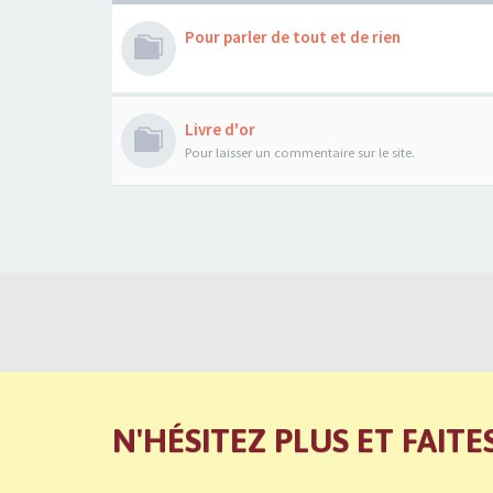
Pour parler de tout et de rien
Livre d'or
Pour laisser un commentaire sur le site.
N'HÉSITEZ PLUS ET FAITE