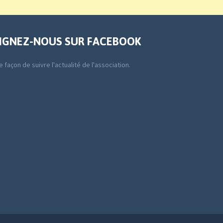
IGNEZ-NOUS SUR FACEBOOK
 façon de suivre l'actualité de l'association.