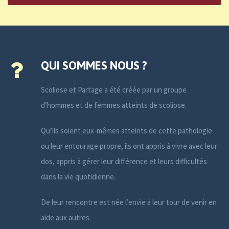
QUI SOMMES NOUS ?
Scoliose et Partage a été créée par un groupe
d’hommes et de femmes atteints de scoliose.
Qu’ils soient eux-mêmes atteints de cette pathologie
ou leur entourage propre, ils ont appris à vivre avec leur
dos, appris à gérer leur différence et leurs difficultés
dans la vie quotidienne.
De leur rencontre est née l’envie à leur tour de venir en
aide aux autres.