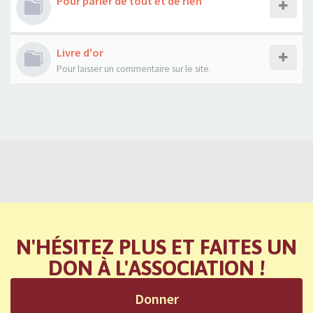
Pour parler de tout et de rien
Livre d'or
Pour laisser un commentaire sur le site.
N'HÉSITEZ PLUS ET FAITES UN
DON À L'ASSOCIATION !
Donner