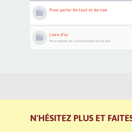
Pour parler de tout et de rien
Livre d'or
Pour laisser un commentaire sur le site.
N'HÉSITEZ PLUS ET FAITE