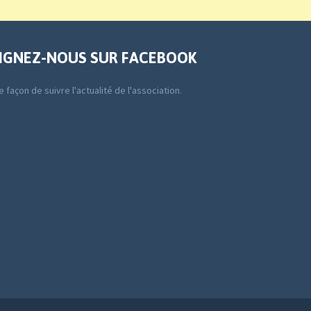
IGNEZ-NOUS SUR FACEBOOK
 façon de suivre l'actualité de l'association.