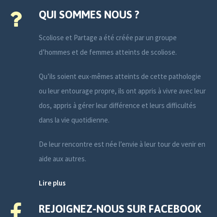
QUI SOMMES NOUS ?
Scoliose et Partage a été créée par un groupe
d’hommes et de femmes atteints de scoliose.
Qu’ils soient eux-mêmes atteints de cette pathologie
ou leur entourage propre, ils ont appris à vivre avec leur
dos, appris à gérer leur différence et leurs difficultés
dans la vie quotidienne.
De leur rencontre est née l’envie à leur tour de venir en
aide aux autres.
Lire plus
REJOIGNEZ-NOUS SUR FACEBOOK