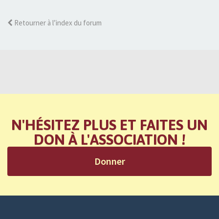
Retourner à l’index du forum
N'HÉSITEZ PLUS ET FAITES UN
DON À L'ASSOCIATION !
Donner