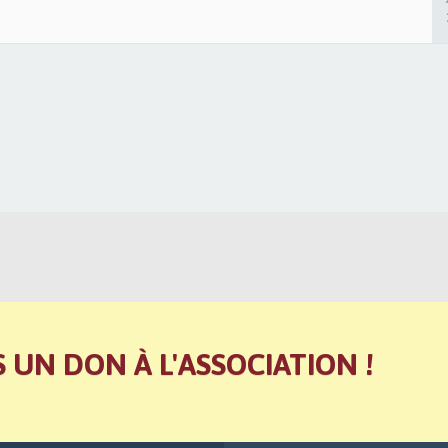
S UN DON À L'ASSOCIATION !