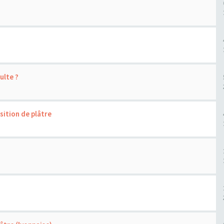
ulte ?
sition de plâtre