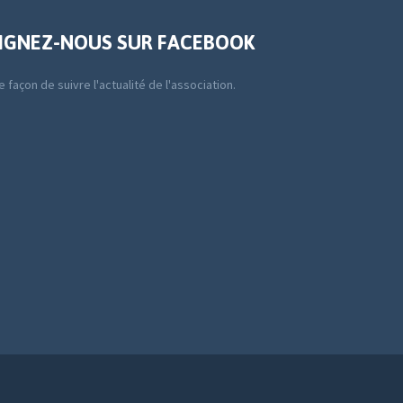
IGNEZ-NOUS SUR FACEBOOK
 façon de suivre l'actualité de l'association.