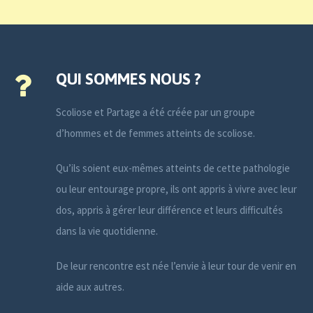
QUI SOMMES NOUS ?
Scoliose et Partage a été créée par un groupe
d’hommes et de femmes atteints de scoliose.
Qu’ils soient eux-mêmes atteints de cette pathologie
ou leur entourage propre, ils ont appris à vivre avec leur
dos, appris à gérer leur différence et leurs difficultés
dans la vie quotidienne.
De leur rencontre est née l’envie à leur tour de venir en
aide aux autres.