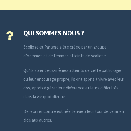
QUI SOMMES NOUS ?
Scoliose et Partage a été créée par un groupe
d’hommes et de femmes atteints de scoliose.
Qu’ils soient eux-mêmes atteints de cette pathologie
ou leur entourage propre, ils ont appris à vivre avec leur
dos, appris à gérer leur différence et leurs difficultés
dans la vie quotidienne.
De leur rencontre est née l’envie à leur tour de venir en
aide aux autres.