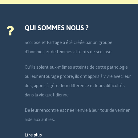
QUI SOMMES NOUS ?
Scoliose et Partage a été créée par un groupe
d’hommes et de femmes atteints de scoliose.
Qu’ils soient eux-mêmes atteints de cette pathologie
ou leur entourage propre, ils ont appris à vivre avec leur
dos, appris à gérer leur différence et leurs difficultés
dans la vie quotidienne.
De leur rencontre est née l’envie à leur tour de venir en
aide aux autres.
Lire plus