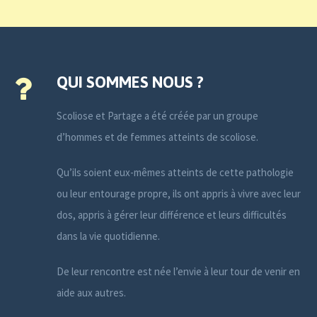
QUI SOMMES NOUS ?
Scoliose et Partage a été créée par un groupe
d’hommes et de femmes atteints de scoliose.
Qu’ils soient eux-mêmes atteints de cette pathologie
ou leur entourage propre, ils ont appris à vivre avec leur
dos, appris à gérer leur différence et leurs difficultés
dans la vie quotidienne.
De leur rencontre est née l’envie à leur tour de venir en
aide aux autres.