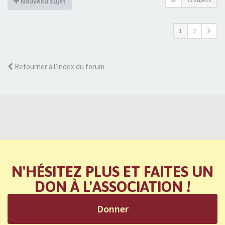
Nouveau sujet
1
2
Retourner à l’index du forum
N'HÉSITEZ PLUS ET FAITES UN
DON À L'ASSOCIATION !
Donner