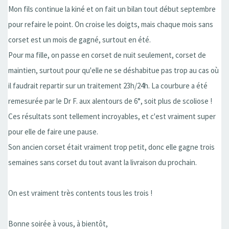
Mon fils continue la kiné et on fait un bilan tout début septembre
pour refaire le point. On croise les doigts, mais chaque mois sans
corset est un mois de gagné, surtout en été.
Pour ma fille, on passe en corset de nuit seulement, corset de
maintien, surtout pour qu'elle ne se déshabitue pas trop au cas où
il faudrait repartir sur un traitement 23h/24h. La courbure a été
remesurée par le Dr F. aux alentours de 6°, soit plus de scoliose !
Ces résultats sont tellement incroyables, et c'est vraiment super
pour elle de faire une pause.
Son ancien corset était vraiment trop petit, donc elle gagne trois
semaines sans corset du tout avant la livraison du prochain.
On est vraiment très contents tous les trois !
Bonne soirée à vous, à bientôt,