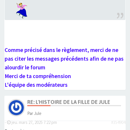
Comme précisé dans le règlement, merci de ne
pas citer les messages précédents afin de ne pas
alourdir le forum
Merci de ta compréhension
L'équipe des modérateurs
RE: L'HISTOIRE DE LA FILLE DE JULE
Par
Jule
-
jeu. mars 27, 2025 7:22 pm
#354904