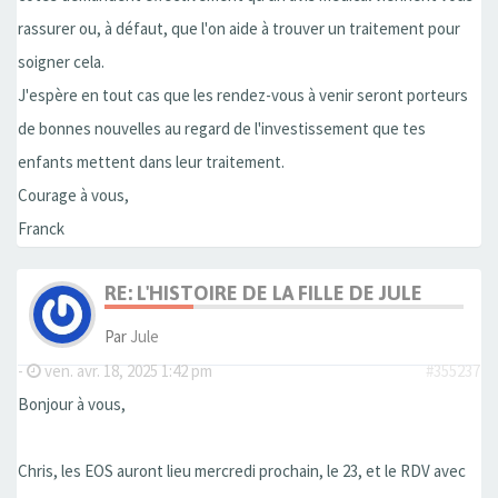
rassurer ou, à défaut, que l'on aide à trouver un traitement pour
soigner cela.
J'espère en tout cas que les rendez-vous à venir seront porteurs
de bonnes nouvelles au regard de l'investissement que tes
enfants mettent dans leur traitement.
Courage à vous,
Franck
RE: L'HISTOIRE DE LA FILLE DE JULE
Par
Jule
-
ven. avr. 18, 2025 1:42 pm
#355237
Bonjour à vous,
Chris, les EOS auront lieu mercredi prochain, le 23, et le RDV avec