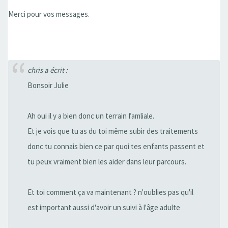
Merci pour vos messages.
chris a écrit :
Bonsoir Julie
Ah oui il y a bien donc un terrain famliale.
Et je vois que tu as du toi même subir des traitements
donc tu connais bien ce par quoi tes enfants passent et
tu peux vraiment bien les aider dans leur parcours.
Et toi comment ça va maintenant ? n'oublies pas qu'il
est important aussi d'avoir un suivi à l'âge adulte