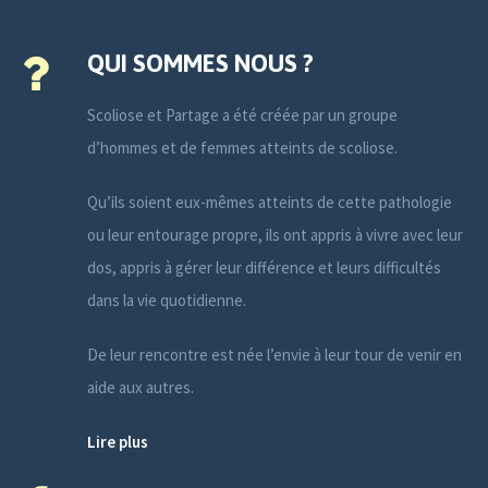
QUI SOMMES NOUS ?
Scoliose et Partage a été créée par un groupe
d’hommes et de femmes atteints de scoliose.
Qu’ils soient eux-mêmes atteints de cette pathologie
ou leur entourage propre, ils ont appris à vivre avec leur
dos, appris à gérer leur différence et leurs difficultés
dans la vie quotidienne.
De leur rencontre est née l’envie à leur tour de venir en
aide aux autres.
Lire plus