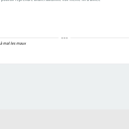
 à mal les maux