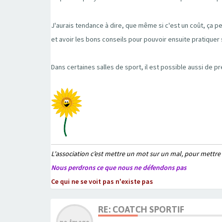
J'aurais tendance à dire, que même si c'est un coût, ça pe
et avoir les bons conseils pour pouvoir ensuite pratiquer 
Dans certaines salles de sport, il est possible aussi de 
L'association c’est mettre un mot sur un mal, pour mettre
Nous perdrons ce que nous ne défendons pas
Ce qui ne se voit pas n'existe pas
RE: COATCH SPORTIF