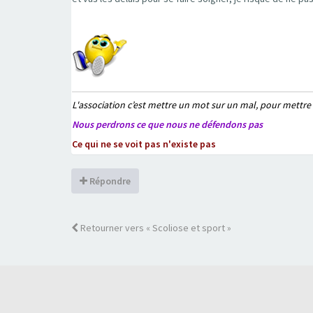
L'association c’est mettre un mot sur un mal, pour mettre
Nous perdrons ce que nous ne défendons pas
Ce qui ne se voit pas n'existe pas
Répondre
Retourner vers « Scoliose et sport »