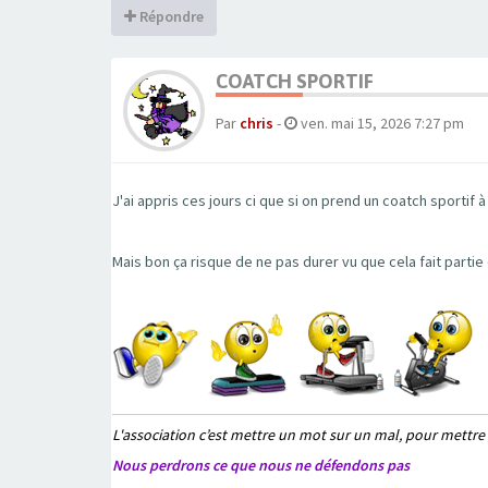
Répondre
COATCH SPORTIF
Par
chris
-
ven. mai 15, 2026 7:27 pm
J'ai appris ces jours ci que si on prend un coatch sportif
Mais bon ça risque de ne pas durer vu que cela fait parti
L'association c’est mettre un mot sur un mal, pour mettre
Nous perdrons ce que nous ne défendons pas