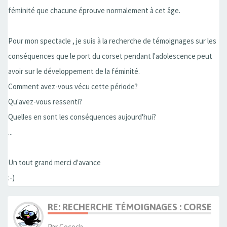
féminité que chacune éprouve normalement à cet âge.
Pour mon spectacle , je suis à la recherche de témoignages sur les
conséquences que le port du corset pendant l'adolescence peut
avoir sur le développement de la féminité.
Comment avez-vous vécu cette période?
Qu'avez-vous ressenti?
Quelles en sont les conséquences aujourd'hui?
...
Un tout grand merci d'avance
:-)
RE: RECHERCHE TÉMOIGNAGES : CORSET, 
Par
Cococh