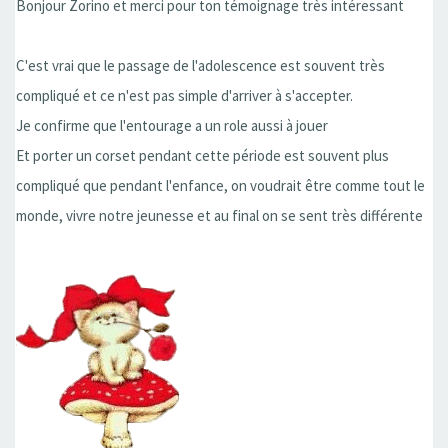
Bonjour Zorino et merci pour ton témoignage très intéressant
C'est vrai que le passage de l'adolescence est souvent très
compliqué et ce n'est pas simple d'arriver à s'accepter.
Je confirme que l'entourage a un role aussi à jouer
Et porter un corset pendant cette période est souvent plus
compliqué que pendant l'enfance, on voudrait être comme tout le
monde, vivre notre jeunesse et au final on se sent très différente