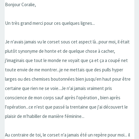
Bonjour Coralie,
Un très grand merci pour ces quelques lignes...
Je n'avais jamais vu le corset sous cet aspect là...pour moi, il était
plutôt synonyme de honte et de quelque chose à cacher,
j'imaginais que tout le monde ne voyait que ça et ça a coupé net
toute envie de me montrer...je ne mettais que des pulls hyper
larges ou des chemises boutonnées bien jusqu'en haut pour être
certaine que rien ne se voie...Je n'ai jamais vraiment pris
conscience de mon corps sauf après l'opération , bien après
l'opération...ce n'est que passé la trentaine que j'ai découvert le
plaisir de m'habiller de manière féminine...
Au contraire de toi, le corset n'a jamais été un repère pour moi... il