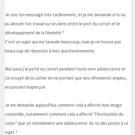
Je vois ton message très tardivement, et je me demande si tu as
pu aboutir ton travail sur les liens entre le port du corset et le
développement de la féminité ?
C'est un sujet qui me taraude beaucoup, mais je ne trouve pas
beaucoup de réponses à mes questionnements.
Moi aussi j'ai porté nu corset pendant toute mon adolescence et
j'ai essayé de la cacher en ne portant que des vêtements amples,
en passant inaperçue.
Je me demande aujourd'hui comment cela a affecté mon image
corporelle, notamment comment cela a affecté "l'érotisation du
corps" que vit normlement une adolescente. As-tu des pistes à ce
sujet ?