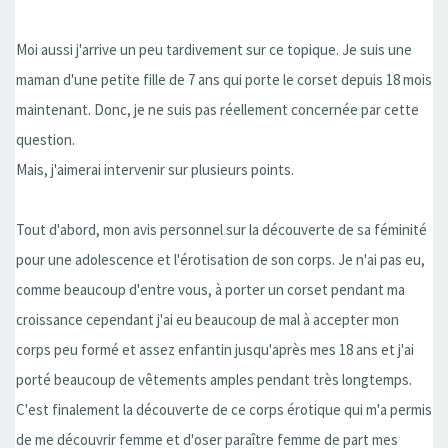
Moi aussi j'arrive un peu tardivement sur ce topique. Je suis une
maman d'une petite fille de 7 ans qui porte le corset depuis 18 mois
maintenant. Donc, je ne suis pas réellement concernée par cette
question.
Mais, j'aimerai intervenir sur plusieurs points.
Tout d'abord, mon avis personnel sur la découverte de sa féminité
pour une adolescence et l'érotisation de son corps. Je n'ai pas eu,
comme beaucoup d'entre vous, à porter un corset pendant ma
croissance cependant j'ai eu beaucoup de mal à accepter mon
corps peu formé et assez enfantin jusqu'après mes 18 ans et j'ai
porté beaucoup de vêtements amples pendant très longtemps.
C'est finalement la découverte de ce corps érotique qui m'a permis
de me découvrir femme et d'oser paraître femme de part mes