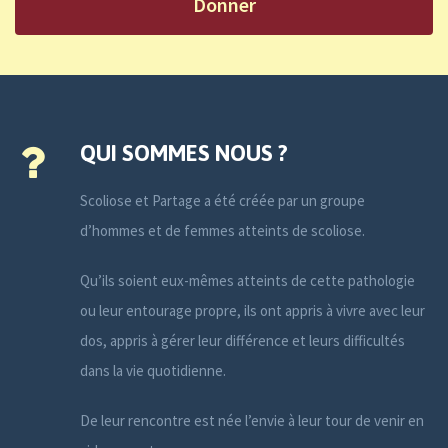
Donner
QUI SOMMES NOUS ?
Scoliose et Partage a été créée par un groupe
d’hommes et de femmes atteints de scoliose.
Qu’ils soient eux-mêmes atteints de cette pathologie
ou leur entourage propre, ils ont appris à vivre avec leur
dos, appris à gérer leur différence et leurs difficultés
dans la vie quotidienne.
De leur rencontre est née l’envie à leur tour de venir en