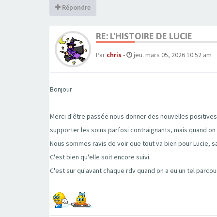
Répondre
RE: L'HISTOIRE DE LUCIE
Par
chris
-
jeu. mars 05, 2026 10:52 am
Bonjour
Merci d'être passée nous donner des nouvelles positives 
supporter les soins parfosi contraignants, mais quand on
Nous sommes ravis de voir que tout va bien pour Lucie, sa
C'est bien qu'elle soit encore suivi.
C'est sur qu'avant chaque rdv quand on a eu un tel parcour