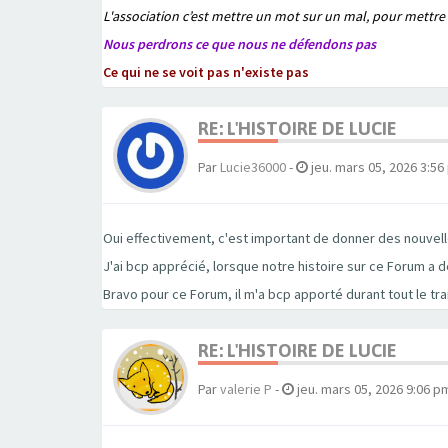
L'association c’est mettre un mot sur un mal, pour mettre
Nous perdrons ce que nous ne défendons pas
Ce qui ne se voit pas n'existe pas
RE: L'HISTOIRE DE LUCIE
Par
Lucie36000
-
jeu. mars 05, 2026 3:56
Oui effectivement, c'est important de donner des nouvelle
J'ai bcp apprécié, lorsque notre histoire sur ce Forum a 
Bravo pour ce Forum, il m'a bcp apporté durant tout le tra
RE: L'HISTOIRE DE LUCIE
Par
valerie P
-
jeu. mars 05, 2026 9:06 p