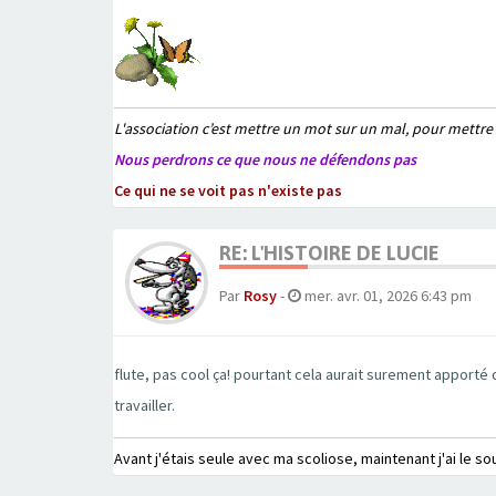
L'association c’est mettre un mot sur un mal, pour mettre
Nous perdrons ce que nous ne défendons pas
Ce qui ne se voit pas n'existe pas
RE: L'HISTOIRE DE LUCIE
Par
Rosy
-
mer. avr. 01, 2026 6:43 pm
flute, pas cool ça! pourtant cela aurait surement apporté de
travailler.
Avant j'étais seule avec ma scoliose, maintenant j'ai le so