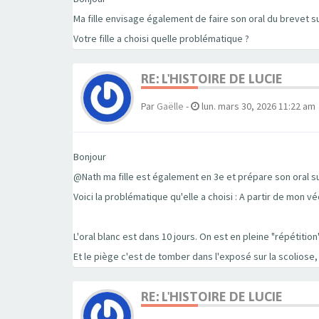
Ma fille envisage également de faire son oral du brevet su
Votre fille a choisi quelle problématique ?
RE: L'HISTOIRE DE LUCIE
Par
Gaëlle
-
lun. mars 30, 2026 11:22 am
Bonjour
@Nath ma fille est également en 3e et prépare son oral su
Voici la problématique qu'elle a choisi : A partir de mon
L'oral blanc est dans 10 jours. On est en pleine "répétition
Et le piège c'est de tomber dans l'exposé sur la scoliose,
RE: L'HISTOIRE DE LUCIE