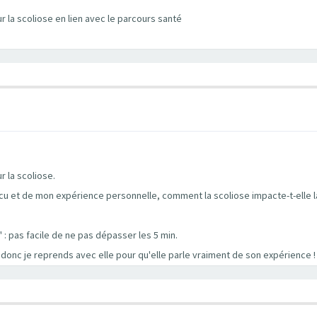
r la scoliose en lien avec le parcours santé
r la scoliose.
 vécu et de mon expérience personnelle, comment la scoliose impacte-t-elle l
" : pas facile de ne pas dépasser les 5 min.
 donc je reprends avec elle pour qu'elle parle vraiment de son expérience !