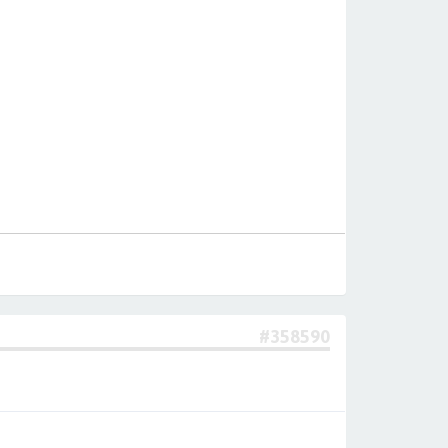
#358590