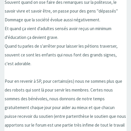
Souvent quand on ose faire des remarques sur la politesse, le
savoir vivre et savoir être, on passe pour des gens ''dépassés''
Dommage que la société évolue aussi négativement.
Et quand ça vient d'adultes sensés avoir reçus un minimum
d'éducation ça devient grave.
Quand tu parles de s'arrêter pour laisser les pétions traverser,
souvent ce sont les enfants qui nous font des grands signes,
c'est adorable.
Pour en revenir à SP, pour certains(es) nous ne sommes plus que
des robots qui sont là pour servir les membres. Certes nous
sommes des bénévoles, nous donnons de notre temps
gratuitement chaque jour pour aider au mieux et que chacun
puisse recevoir du soutien (entre partenthèse le soutien que nous
apportons sur le forum est une partie très infime de tout le travail