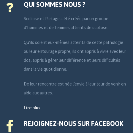
QUI SOMMES NOUS ?
Scoliose et Partage a été créée par un groupe
d’hommes et de femmes atteints de scoliose.
Qu’ils soient eux-mêmes atteints de cette pathologie
ou leur entourage propre, ils ont appris à vivre avec leur
dos, appris à gérer leur différence et leurs difficultés
dans la vie quotidienne.
De leur rencontre est née l’envie à leur tour de venir en
aide aux autres.
Lire plus
REJOIGNEZ-NOUS SUR FACEBOOK