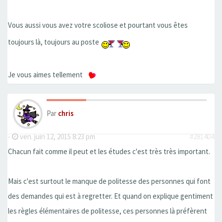
Vous aussi vous avez votre scoliose et pourtant vous êtes
toujours là, toujours au poste
Je vous aimes tellement
Par
chris
-
ven. juin 12, 2015 8:23 pm
#281404
Chacun fait comme il peut et les études c'est très très important.
Mais c'est surtout le manque de politesse des personnes qui font
des demandes qui est à regretter. Et quand on explique gentiment
les règles élémentaires de politesse, ces personnes là préfèrent