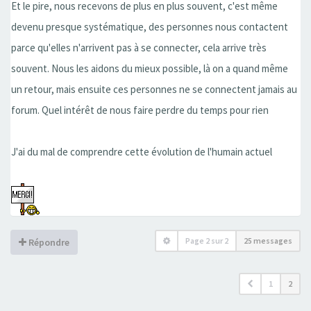
Et le pire, nous recevons de plus en plus souvent, c'est même
devenu presque systématique, des personnes nous contactent
parce qu'elles n'arrivent pas à se connecter, cela arrive très
souvent. Nous les aidons du mieux possible, là on a quand même
un retour, mais ensuite ces personnes ne se connectent jamais au
forum. Quel intérêt de nous faire perdre du temps pour rien
J'ai du mal de comprendre cette évolution de l'humain actuel
Page
2
sur
2
25 messages
Répondre
1
2