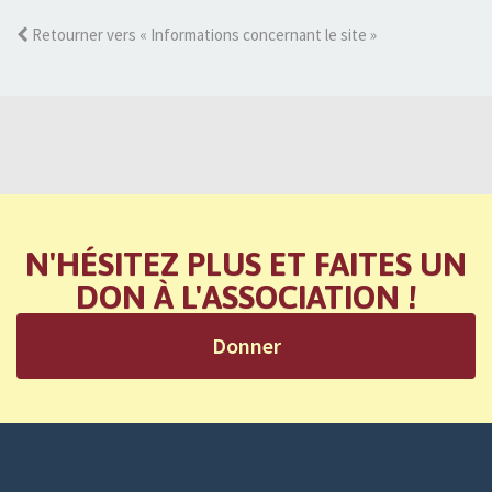
Retourner vers « Informations concernant le site »
N'HÉSITEZ PLUS ET FAITES UN
DON À L'ASSOCIATION !
Donner