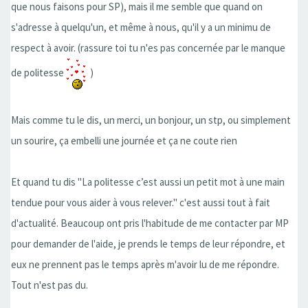
que nous faisons pour SP), mais il me semble que quand on
s'adresse à quelqu'un, et même à nous, qu'il y a un minimu de
respect à avoir. (rassure toi tu n'es pas concernée par le manque
de politesse
)
Mais comme tu le dis, un merci, un bonjour, un stp, ou simplement
un sourire, ça embelli une journée et ça ne coute rien
Et quand tu dis ''La politesse c’est aussi un petit mot à une main
tendue pour vous aider à vous relever.'' c'est aussi tout à fait
d'actualité. Beaucoup ont pris l'habitude de me contacter par MP
pour demander de l'aide, je prends le temps de leur répondre, et
eux ne prennent pas le temps après m'avoir lu de me répondre.
Tout n'est pas du.