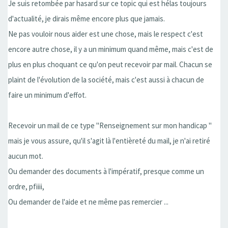
Je suis retombée par hasard sur ce topic qui est hélas toujours
d'actualité, je dirais même encore plus que jamais.
Ne pas vouloir nous aider est une chose, mais le respect c'est
encore autre chose, il y a un minimum quand même, mais c'est de
plus en plus choquant ce qu'on peut recevoir par mail. Chacun se
plaint de l'évolution de la société, mais c'est aussi à chacun de
faire un minimum d'effot.
Recevoir un mail de ce type ''Renseignement sur mon handicap ''
mais je vous assure, qu'il s'agit là l'entièreté du mail, je n'ai retiré
aucun mot.
Ou demander des documents à l'impératif, presque comme un
ordre, pfiiii,
Ou demander de l'aide et ne même pas remercier ...