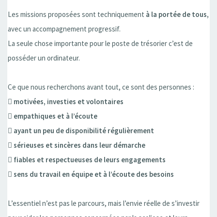
Les missions proposées sont techniquement
à la portée de tous,
avec un accompagnement progressif.
La seule chose importante pour le poste de trésorier c’est de
posséder un ordinateur.
Ce que nous recherchons avant tout, ce sont des personnes :

motivées, investies et volontaires
 empathiques et à l’écoute
 ayant un peu de disponibilité régulièrement
 sérieuses et sincères dans leur démarche
 fiables et respectueuses de leurs engagements
 sens du travail en équipe et à l’écoute des besoins
L’essentiel n’est pas le parcours, mais l’envie réelle de s’investir