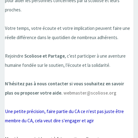
pour aider les personnes concernées par la scoliose et leurs
proches.
Votre temps, votre écoute et votre implication peuvent faire une
réelle différence dans le quotidien de nombreux adhérents.
Rejoindre
Scoliose et Partage
, c’est participer à une aventure
humaine fondée sur le soutien, l’écoute et la solidarité.
N’hésitez pas à nous contacter si vous souhaitez en savoir
plus ou proposer votre aide.
webmaster@scoliose.org
Une petite précision, faire partie du CA ce n'est pas juste être
membre du CA, cela veut dire s'engager et agir