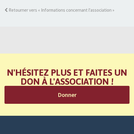
Retourner vers « Informations concernant l'association »
N'HÉSITEZ PLUS ET FAITES UN
DON À L'ASSOCIATION !
Donner