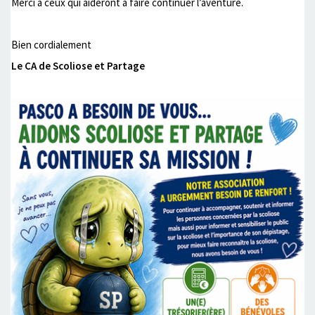
Merci à ceux qui aideront à faire continuer l’aventure.
Bien cordialement
Le CA de Scoliose et Partage