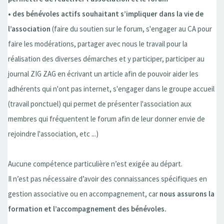
• des bénévoles actifs souhaitant s’impliquer dans la vie de
l’association
(faire du soutien sur le forum, s'engager au CA pour
faire les modérations, partager avec nous le travail pour la
réalisation des diverses démarches et y participer, participer au
journal ZIG ZAG en écrivant un article afin de pouvoir aider les
adhérents qui n'ont pas internet, s'engager dans le groupe accueil
(travail ponctuel) qui permet de présenter l'association aux
membres qui fréquentent le forum afin de leur donner envie de
rejoindre l'association, etc ...)
Aucune compétence particulière n’est exigée au départ.
Il n’est pas nécessaire d’avoir des connaissances spécifiques en
gestion associative ou en accompagnement, car
nous assurons la
formation et l’accompagnement des bénévoles.