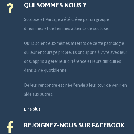
QUI SOMMES NOUS ?
Scoliose et Partage a été créée par un groupe
d’hommes et de femmes atteints de scoliose.
Qu’ils soient eux-mêmes atteints de cette pathologie
ou leur entourage propre, ils ont appris à vivre avec leur
dos, appris à gérer leur différence et leurs difficultés
dans la vie quotidienne.
De leur rencontre est née l’envie à leur tour de venir en
aide aux autres.
Lire plus
REJOIGNEZ-NOUS SUR FACEBOOK