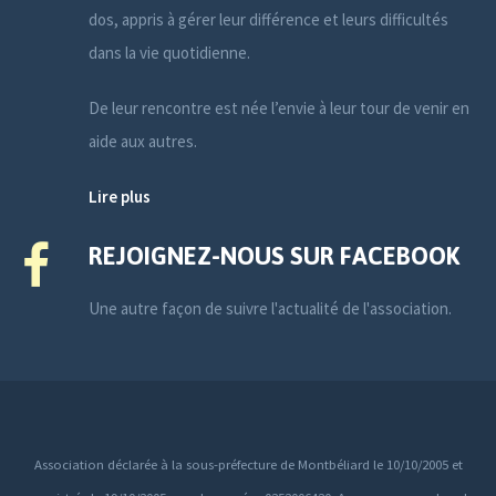
dos, appris à gérer leur différence et leurs difficultés
dans la vie quotidienne.
De leur rencontre est née l’envie à leur tour de venir en
aide aux autres.
Lire plus
REJOIGNEZ-NOUS SUR FACEBOOK
Une autre façon de suivre l'actualité de l'association.
Association déclarée à la sous-préfecture de Montbéliard le 10/10/2005 et