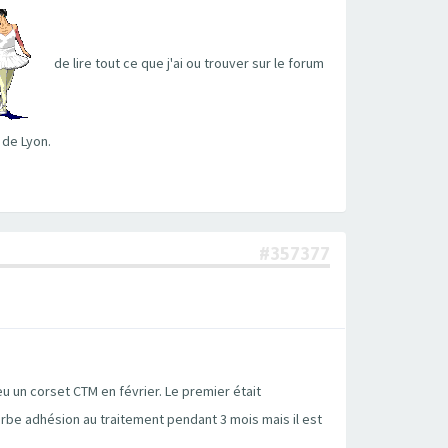
de lire tout ce que j'ai ou trouver sur le forum
 de Lyon.
#357377
 eu un corset CTM en février. Le premier était
rbe adhésion au traitement pendant 3 mois mais il est