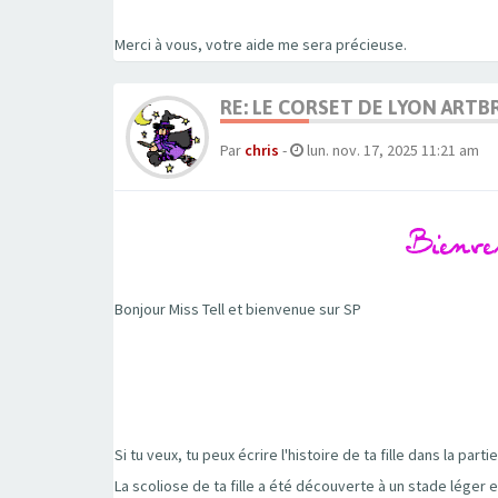
Merci à vous, votre aide me sera précieuse.
RE: LE CORSET DE LYON ARTB
Par
chris
-
lun. nov. 17, 2025 11:21 am
Bonjour Miss Tell et bienvenue sur SP
Si tu veux, tu peux écrire l'histoire de ta fille dans la par
La scoliose de ta fille a été découverte à un stade léger 