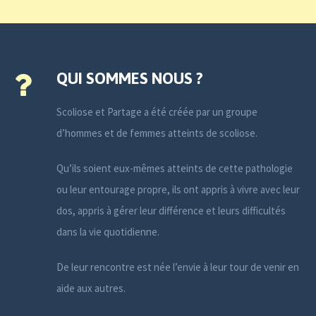
QUI SOMMES NOUS ?
Scoliose et Partage a été créée par un groupe
d’hommes et de femmes atteints de scoliose.
Qu’ils soient eux-mêmes atteints de cette pathologie
ou leur entourage propre, ils ont appris à vivre avec leur
dos, appris à gérer leur différence et leurs difficultés
dans la vie quotidienne.
De leur rencontre est née l’envie à leur tour de venir en
aide aux autres.