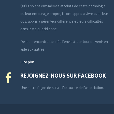
Qu’ils soient eux-mêmes atteints de cette pathologie
ou leur entourage propre, ils ont appris à vivre avec leur
dos, appris à gérer leur différence et leurs difficultés
dans la vie quotidienne.
De leur rencontre est née l’envie à leur tour de venir en
aide aux autres.
Lire plus
REJOIGNEZ-NOUS SUR FACEBOOK
Une autre façon de suivre l'actualité de l'association.