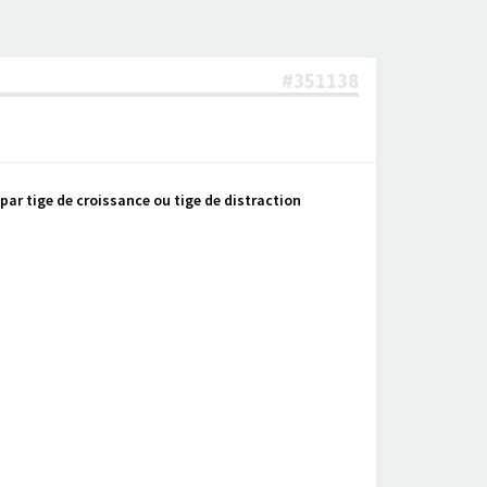
#351138
 par tige de croissance ou tige de distraction