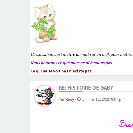
L'association c’est mettre un mot sur un mal, pour mettre
Nous perdrons ce que nous ne défendons pas
Ce qui ne se voit pas n'existe pas
RE: HISTOIRE DE GABY
Par
Rosy
-
lun. mai 12, 2025 8:07 pm