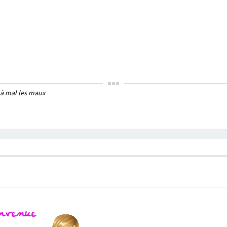
 à mal les maux