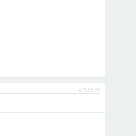
#355539