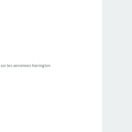
s sur les anciennes harrington