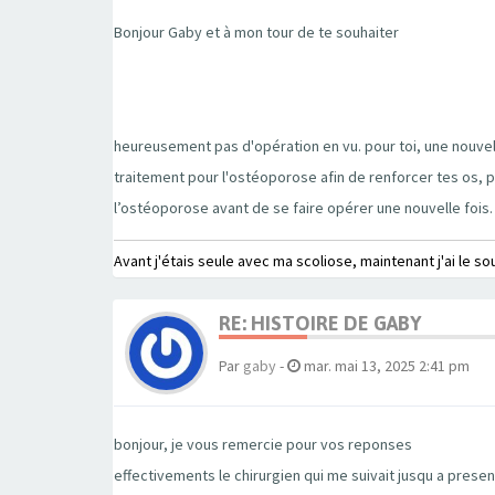
Bonjour Gaby et à mon tour de te souhaiter
heureusement pas d'opération en vu. pour toi, une nouvell
traitement pour l'ostéoporose afin de renforcer tes os, pou
l’ostéoporose avant de se faire opérer une nouvelle fois. 
Avant j'étais seule avec ma scoliose, maintenant j'ai le so
RE: HISTOIRE DE GABY
Par
gaby
-
mar. mai 13, 2025 2:41 pm
bonjour, je vous remercie pour vos reponses
effectivements le chirurgien qui me suivait jusqu a pres