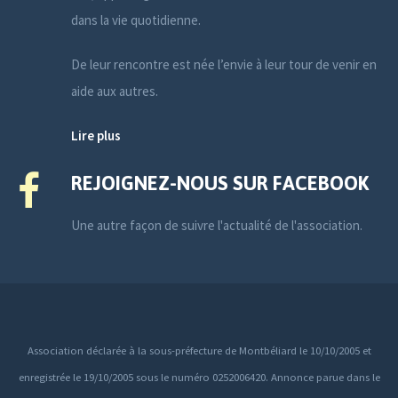
dans la vie quotidienne.
De leur rencontre est née l’envie à leur tour de venir en
aide aux autres.
Lire plus
REJOIGNEZ-NOUS SUR FACEBOOK
Une autre façon de suivre l'actualité de l'association.
Association déclarée à la sous-préfecture de Montbéliard le 10/10/2005 et
enregistrée le 19/10/2005 sous le numéro 0252006420. Annonce parue dans le