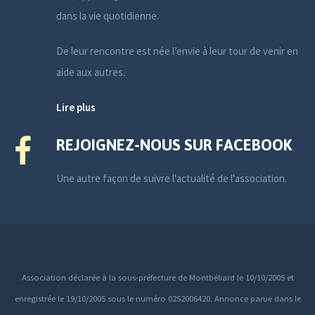
dans la vie quotidienne.
De leur rencontre est née l’envie à leur tour de venir en
aide aux autres.
Lire plus
REJOIGNEZ-NOUS SUR FACEBOOK
Une autre façon de suivre l'actualité de l'association.
Association déclarée à la sous-préfecture de Montbéliard le 10/10/2005 et
enregistrée le 19/10/2005 sous le numéro 0252006420. Annonce parue dans le