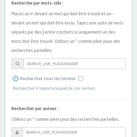
Recherche par mots-clés :
Placez un
+
devant un mot qui doit être trouvé et un
-
devant un mot qui doit être exclu. Tapez une suite de mots
séparés par des
|
entre crochets si uniquement un des
mots doit être trouvé. Utilisez un * comme joker pour des
recherches partielles.
Rechercher tous les termes
Rechercher n’importe lequel de ces termes
Rechercher par auteur :
Utilisez un * comme joker pour des recherches partielles.