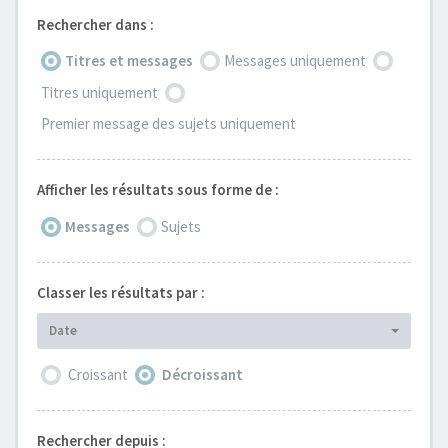
Rechercher dans :
Titres et messages
Messages uniquement
Titres uniquement
Premier message des sujets uniquement
Afficher les résultats sous forme de :
Messages
Sujets
Classer les résultats par :
Date
Croissant
Décroissant
Rechercher depuis :