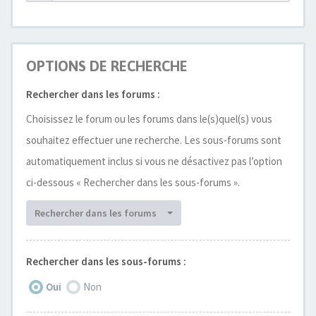
OPTIONS DE RECHERCHE
Rechercher dans les forums :
Choisissez le forum ou les forums dans le(s)quel(s) vous
souhaitez effectuer une recherche. Les sous-forums sont
automatiquement inclus si vous ne désactivez pas l’option
ci-dessous « Rechercher dans les sous-forums ».
Rechercher dans les forums
Rechercher dans les sous-forums :
Oui
Non