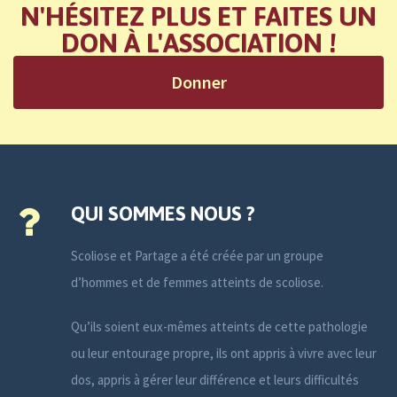
N'HÉSITEZ PLUS ET FAITES UN
DON À L'ASSOCIATION !
Donner
QUI SOMMES NOUS ?
Scoliose et Partage a été créée par un groupe
d’hommes et de femmes atteints de scoliose.
Qu’ils soient eux-mêmes atteints de cette pathologie
ou leur entourage propre, ils ont appris à vivre avec leur
dos, appris à gérer leur différence et leurs difficultés