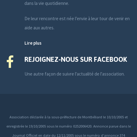
dans la vie quotidienne.
De leur rencontre est née l’envie à leur tour de venir en
aide aux autres.
Lire plus
REJOIGNEZ-NOUS SUR FACEBOOK
Une autre façon de suivre l'actualité de l'association.
Association déclarée à la sous-préfecture de Montbéliard le 10/10/2005 et
enregistrée le 19/10/2005 sous le numéro 0252006420. Annonce parue dans le
Journal Officiel en date du 12/11/2005 sous le numéro d'annonce 374